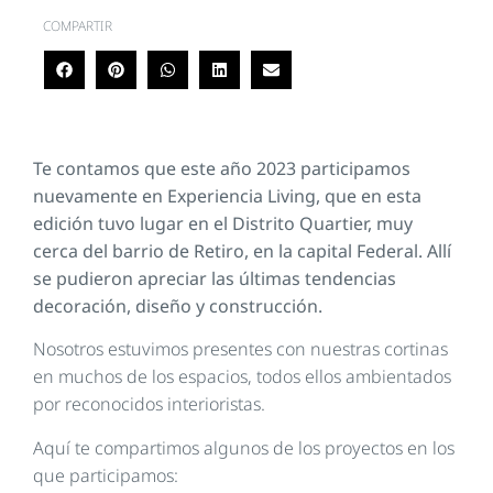
COMPARTIR
Te contamos que este año 2023 participamos
nuevamente en Experiencia Living, que en esta
edición tuvo lugar en el Distrito Quartier, muy
cerca del barrio de Retiro, en la capital Federal. Allí
se pudieron apreciar las últimas tendencias
decoración, diseño y construcción.
Nosotros estuvimos presentes con nuestras cortinas
en muchos de los espacios, todos ellos ambientados
por reconocidos interioristas.
Aquí te compartimos algunos de los proyectos en los
que participamos: