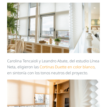
Carolina Tencaioli y Leandro Abate, del estudio Línea
Neta, eligieron las
Cortinas Duette en color blanco
,
en sintonía con los tonos neutros del proyecto.