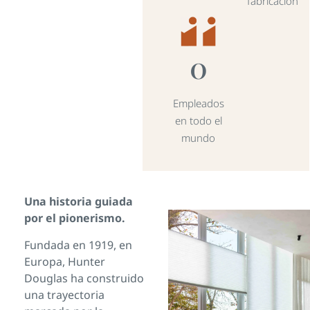
fabricación
0
Empleados
en todo el
mundo
Una historia guiada
por el pionerismo.
Fundada en 1919, en
Europa, Hunter
Douglas ha construido
una trayectoria