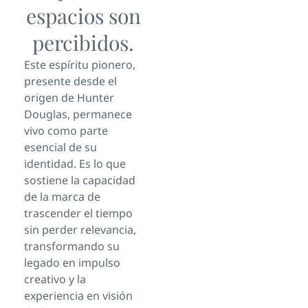
espacios son
percibidos.
Este espíritu pionero,
presente desde el
origen de Hunter
Douglas, permanece
vivo como parte
esencial de su
identidad. Es lo que
sostiene la capacidad
de la marca de
trascender el tiempo
sin perder relevancia,
transformando su
legado en impulso
creativo y la
experiencia en visión