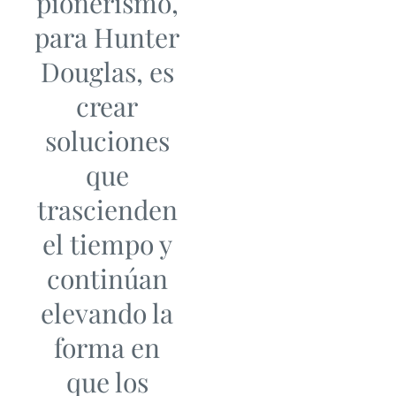
pionerismo,
para Hunter
Douglas, es
crear
soluciones
que
trascienden
el tiempo y
continúan
elevando la
forma en
que los