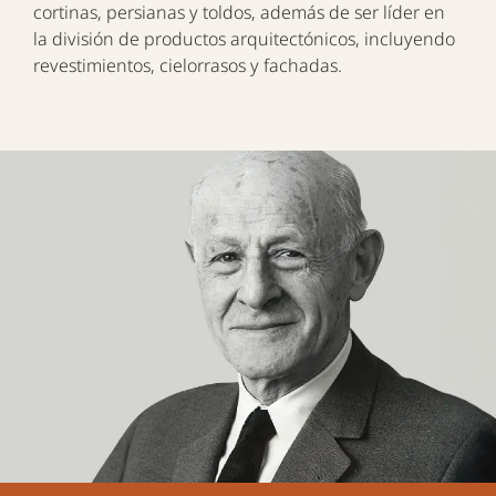
cortinas, persianas y toldos, además de ser líder en
la división de productos arquitectónicos, incluyendo
revestimientos, cielorrasos y fachadas.