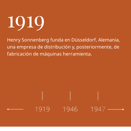
1919
Henry Sonnenberg funda en Düsseldorf, Alemania,
una empresa de distribución y, posteriormente, de
fabricación de máquinas herramienta.
1919
1946
1947
195