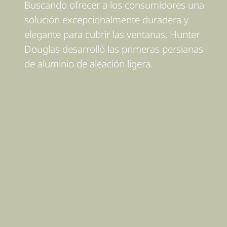
Buscando ofrecer a los consumidores una
solución excepcionalmente duradera y
elegante para cubrir las ventanas, Hunter
Douglas desarrolló las primeras persianas
de aluminio de aleación ligera.