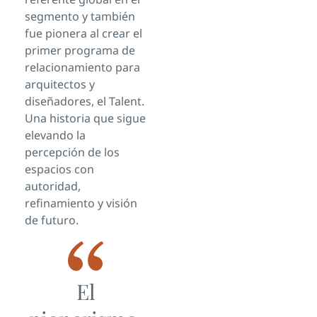
segmento y también
fue pionera al crear el
primer programa de
relacionamiento para
arquitectos y
diseñadores, el Talent.
Una historia que sigue
elevando la
percepción de los
espacios con
autoridad,
refinamiento y visión
de futuro.
El