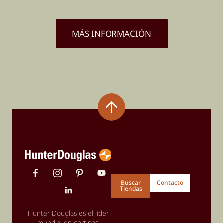
MÁS INFORMACIÓN
Buscar
Contacto
Tiendas
Hunter Douglas es el líder
mundial en cortinas,