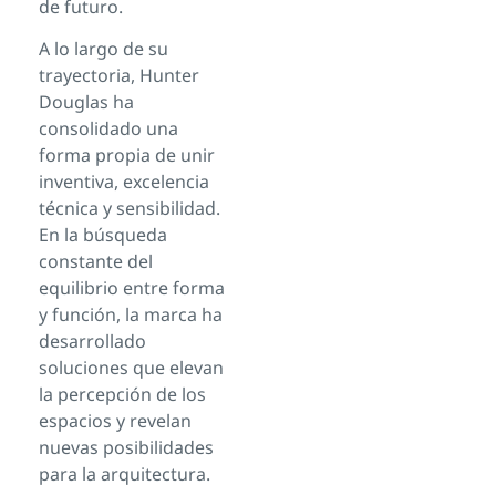
de futuro.
A lo largo de su
trayectoria, Hunter
Douglas ha
consolidado una
forma propia de unir
inventiva, excelencia
técnica y sensibilidad.
En la búsqueda
constante del
equilibrio entre forma
y función, la marca ha
desarrollado
soluciones que elevan
la percepción de los
espacios y revelan
nuevas posibilidades
para la arquitectura.