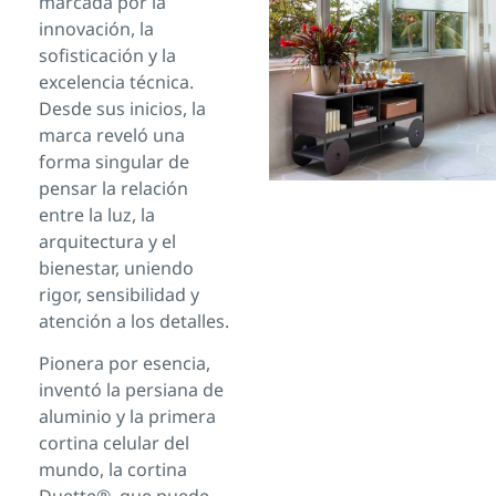
marcada por la
innovación, la
sofisticación y la
excelencia técnica.
Desde sus inicios, la
marca reveló una
forma singular de
pensar la relación
entre la luz, la
arquitectura y el
bienestar, uniendo
rigor, sensibilidad y
atención a los detalles.
Pionera por esencia,
inventó la persiana de
aluminio y la primera
cortina celular del
mundo, la cortina