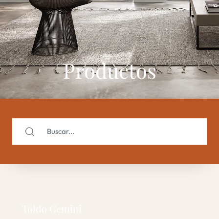
Productos
Toldo Gemini