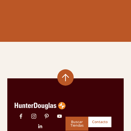
Buscar
Contacto
Tiendas