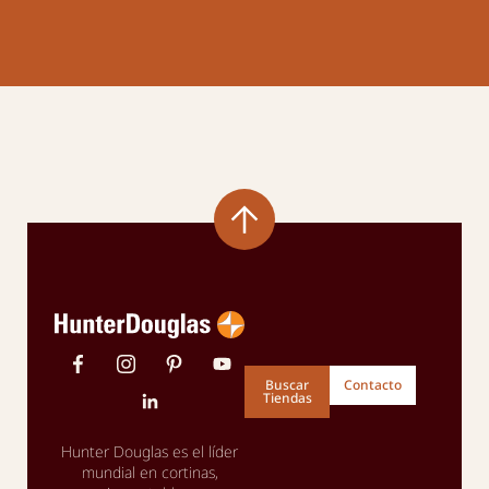
Buscar
Contacto
Tiendas
Hunter Douglas es el líder
mundial en cortinas,