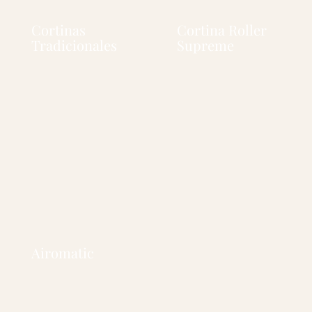
Cortinas
Cortina Roller
Tradicionales
Supreme
Airomatic