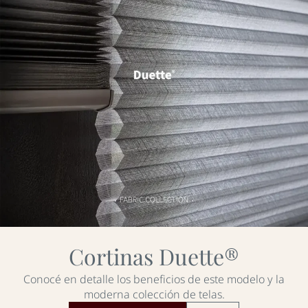
Cortinas Duette®
Conocé en detalle los beneficios de este modelo y la
moderna colección de telas.