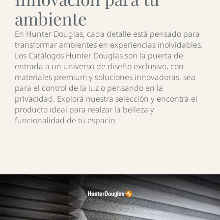
ambiente
En Hunter Douglas, cada detalle está pensado para
transformar ambientes en experiencias inolvidables.
Los Catálogos Hunter Douglas son la puerta de
entrada a un universo de diseño exclusivo, con
materiales premium y soluciones innovadoras, sea
para el control de la luz o pensando en la
privacidad. Explorá nuestra selección y encontrá el
producto ideal para realzar la belleza y
funcionalidad de tu espacio.