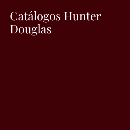
Catálogos Hunter
Douglas