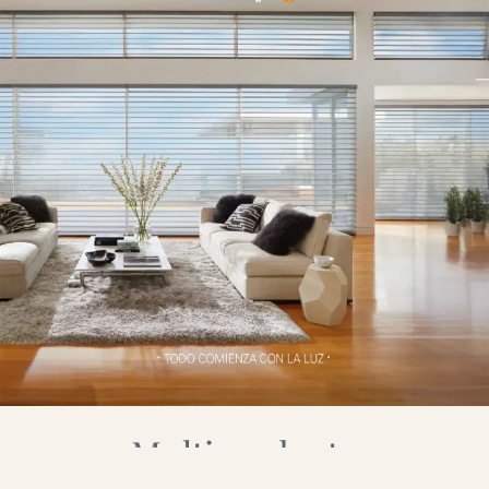
Multiproducto
Conocé toda nuestra variedad de productos que