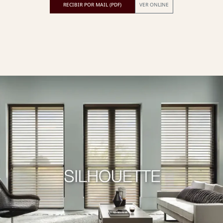
RECIBIR POR MAIL (PDF)
VER ONLINE