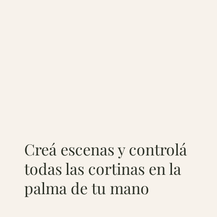
Creá escenas y controlá
todas las cortinas en la
palma de tu mano