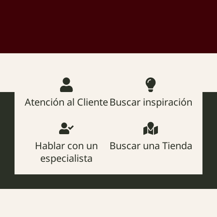
Atención al Cliente
Buscar inspiración
Hablar con un
Buscar una Tienda
especialista