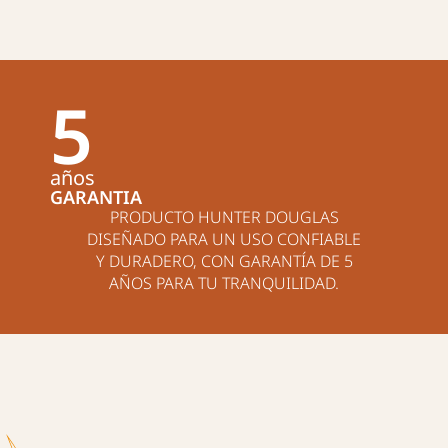
5
años
GARANTIA
PRODUCTO HUNTER DOUGLAS
DISEÑADO PARA UN USO CONFIABLE
Y DURADERO, CON GARANTÍA DE 5
AÑOS PARA TU TRANQUILIDAD.