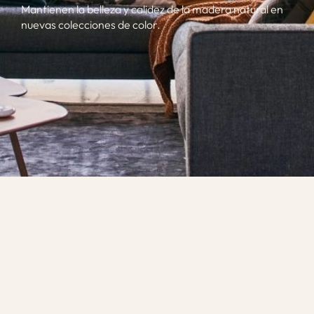
Mantienen la belleza y calidez de la madera natural en
nuevas colecciones de color.