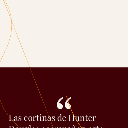
Las cortinas de Hunter