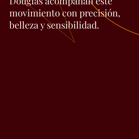
Douglas acompañan este
movimiento con precisión,
belleza y sensibilidad.