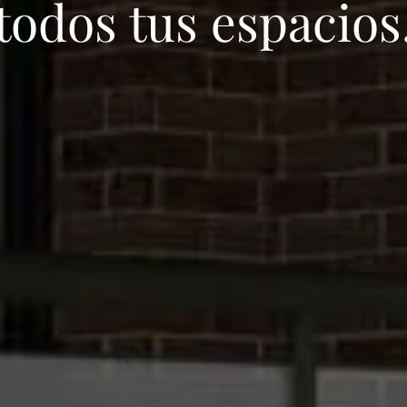
todos tus espacios