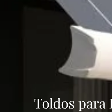
Toldos para 