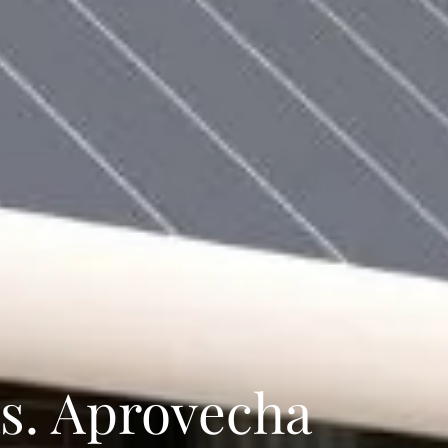
as. Aprovecha