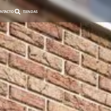
NTACTO
TIENDAS