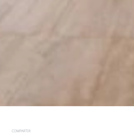
COMPARTIR