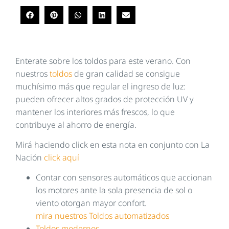
Enterate sobre los toldos para este verano. Con
nuestros
toldos
de gran calidad se consigue
muchísimo más que regular el ingreso de luz:
pueden ofrecer altos grados de protección UV y
mantener los interiores más frescos, lo que
contribuye al ahorro de energía.
Mirá haciendo click en esta nota en conjunto con La
Nación
click aquí
Contar con sensores automáticos que accionan
los motores ante la sola presencia de sol o
viento otorgan mayor confort.
mira nuestros Toldos automatizados
Toldos modernos