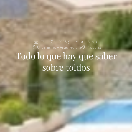
23 de Oct, 2025
Lectura: 3 min.
Urbanismo y Arquitectura
Noticias
Todo lo que hay que saber
sobre toldos