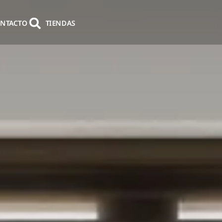
NTACTO
TIENDAS