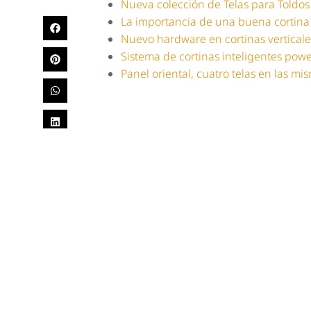
Nueva colección de Telas para Toldos
La importancia de una buena cortina
Nuevo hardware en cortinas verticale
Sistema de cortinas inteligentes po
Panel oriental, cuatro telas en las mi