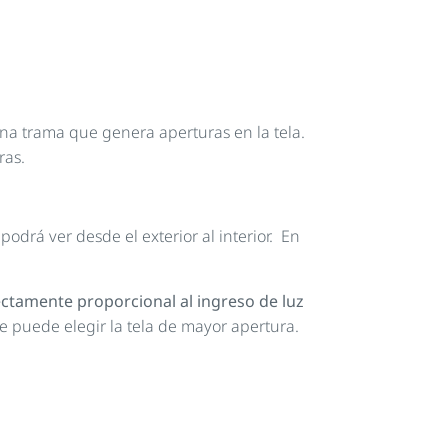
na trama que genera aperturas en la tela.
ras.
odrá ver desde el exterior al interior. En
irectamente proporcional al ingreso de luz
e puede elegir la tela de mayor apertura.