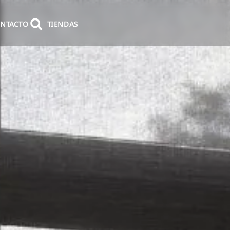
NTACTO
TIENDAS