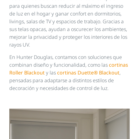
para quienes buscan reducir al máximo el ingreso
de luz en el hogar y ganar confort en dormitorios,
livings, salas de TV y espacios de trabajo. Gracias a
sus telas opacas, ayudan a oscurecer los ambientes,
mejorar la privacidad y proteger los interiores de los
rayos UV.
En Hunter Douglas, contamos con soluciones que
combinan diseño y funcionalidad, como las
cortinas
Roller Blackout
y las
cortinas Duette® Blackout
,
pensadas para adaptarse a distintos estilos de
decoración y necesidades de control de luz.