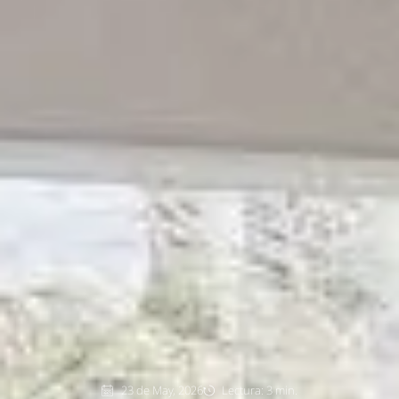
23 de May, 2026
Lectura: 3 min.