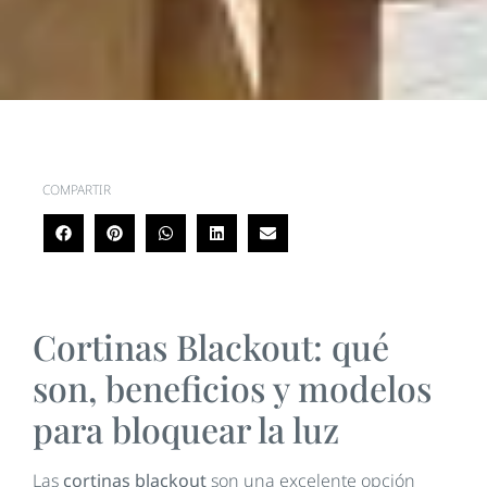
COMPARTIR
Cortinas Blackout: qué
son, beneficios y modelos
para bloquear la luz
Las
cortinas blackout
son una excelente opción