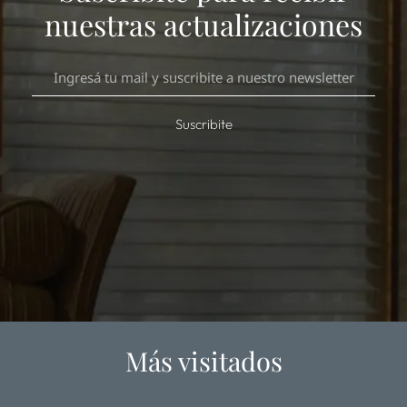
nuestras actualizaciones
Suscribite
Más visitados