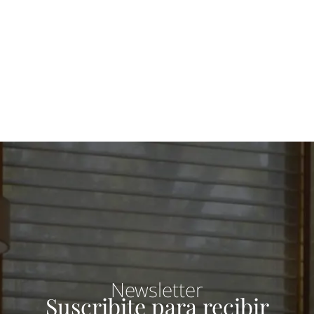
Newsletter
Suscribite para recibir