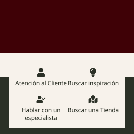
Atención al Cliente
Buscar inspiración
Hablar con un
Buscar una Tienda
especialista