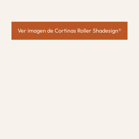
Ver imagen de Cortinas Roller Shadesign®