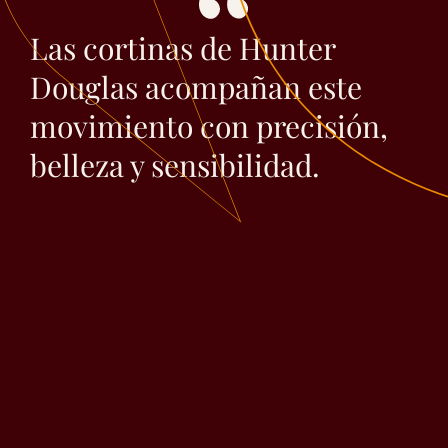
Las cortinas de Hunter
Douglas acompañan este
movimiento con precisión,
belleza y sensibilidad.