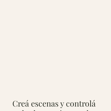
Creá escenas y controlá