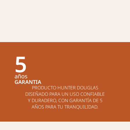
5
años
GARANTIA
PRODUCTO HUNTER DOUGLAS
DISEÑADO PARA UN USO CONFIABLE
Y DURADERO, CON GARANTÍA DE 5
AÑOS PARA TU TRANQUILIDAD.