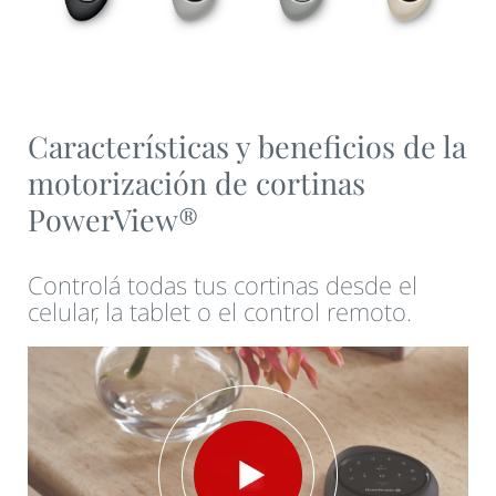
Características y beneficios de la
motorización de cortinas
PowerView®
Controlá todas tus cortinas desde el
celular, la tablet o el control remoto.