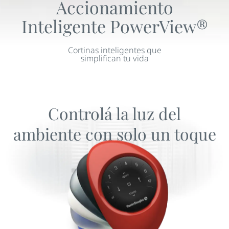
Accionamiento
Inteligente PowerView®
Cortinas inteligentes que
simplifican tu vida
Controlá la luz del
ambiente con solo un toque