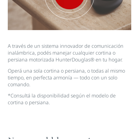
A través de un sistema innovador de comunicación
inalámbrica, podés manejar cualquier cortina o
persiana motorizada HunterDouglas® en tu hogar.
Operá una sola cortina o persiana, o todas al mismo
tiempo, en perfecta armonía — todo con un solo
comando.
*Consultá la disponibilidad según el modelo de
cortina o persiana.