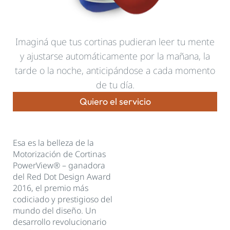
Imaginá que tus cortinas pudieran leer tu mente
y ajustarse automáticamente por la mañana, la
tarde o la noche, anticipándose a cada momento
de tu día.
Quiero el servicio
Esa es la belleza de la
Motorización de Cortinas
PowerView® – ganadora
del Red Dot Design Award
2016, el premio más
codiciado y prestigioso del
mundo del diseño. Un
desarrollo revolucionario