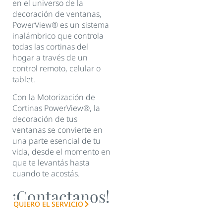
en el universo de la
decoración de ventanas,
PowerView® es un sistema
inalámbrico que controla
todas las cortinas del
hogar a través de un
control remoto, celular o
tablet.
Con la Motorización de
Cortinas PowerView®, la
decoración de tus
ventanas se convierte en
una parte esencial de tu
vida, desde el momento en
que te levantás hasta
cuando te acostás.
¡Contactanos!
QUIERO EL SERVICIO