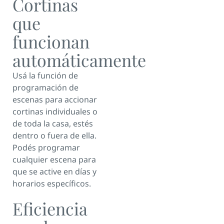
Cortinas
que
funcionan
automáticamente
Usá la función de
programación de
escenas para accionar
cortinas individuales o
de toda la casa, estés
dentro o fuera de ella.
Podés programar
cualquier escena para
que se active en días y
horarios específicos.
Eficiencia