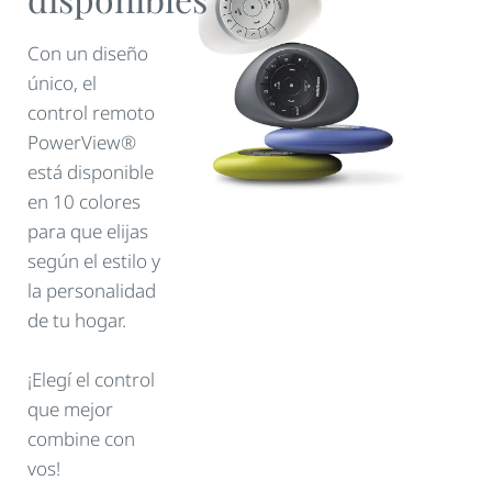
Con un diseño
único, el
control remoto
PowerView®
está disponible
en 10 colores
para que elijas
según el estilo y
la personalidad
de tu hogar.
¡Elegí el control
que mejor
combine con
vos!