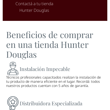
Contactá a tu tienda
Hunter Douglas
Beneficios de comprar
en una tienda Hunter
Douglas
Instalación Impecable
Técnicos profesionales capacitados realizan la instalación de
tu producto de manera eficiente en el lugar. Recordá: todos
nuestros productos cuentan con 5 años de garantía.
Distribuidora Especializada