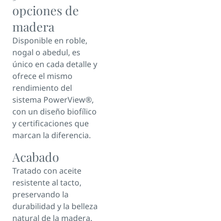
opciones de
madera
Disponible en roble,
nogal o abedul, es
único en cada detalle y
ofrece el mismo
rendimiento del
sistema PowerView®,
con un diseño biofílico
y certificaciones que
marcan la diferencia.
Acabado
Tratado con aceite
resistente al tacto,
preservando la
durabilidad y la belleza
natural de la madera.