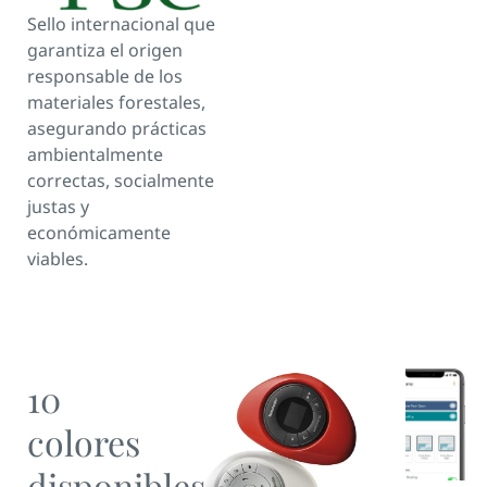
Sello internacional que
garantiza el origen
responsable de los
materiales forestales,
asegurando prácticas
ambientalmente
correctas, socialmente
justas y
económicamente
viables.
10
colores
disponibles