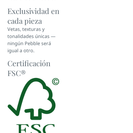
Exclusividad en
cada pieza
Vetas, texturas y
tonalidades únicas —
ningún Pebble será
igual a otro.
Certificación
FSC®