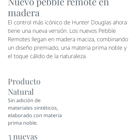
Nuevo pebble remote en
madera
El control más icónico de Hunter Douglas ahora
tiene una nueva versión. Los nuevos Pebble
Remotes llegan en madera maciza, combinando
un diseño premiado, una materia prima noble y
el toque cálido de la naturaleza.
Producto
Natural
Sin adición de
materiales sintéticos,
elaborado con materia
prima noble.
3 nuevas