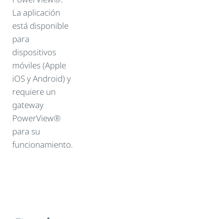
La aplicación
está disponible
para
dispositivos
móviles (Apple
iOS y Android) y
requiere un
gateway
PowerView®
para su
funcionamiento.