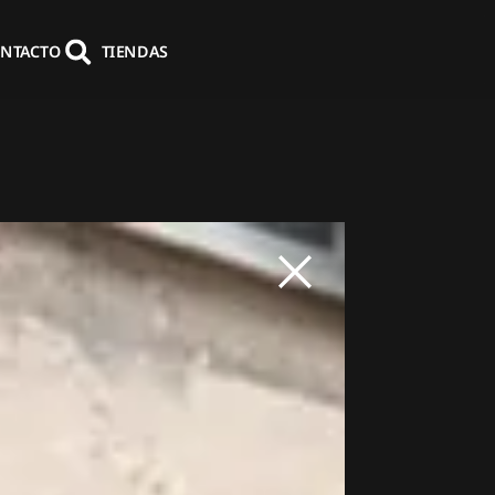
NTACTO
TIENDAS