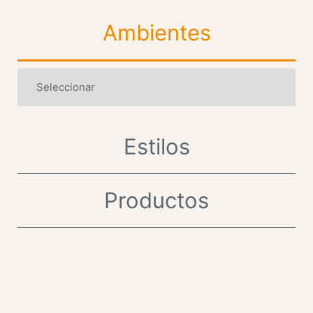
Ambientes
Estilos
Productos
.