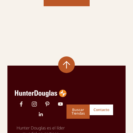
Buscar
Contacto
Tiendas
Hunter Douglas es el líder