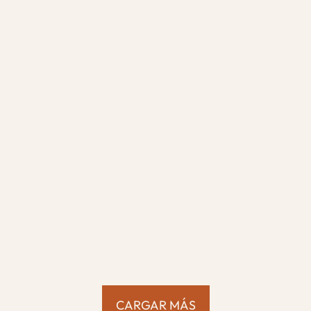
.
CARGAR MÁS