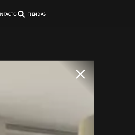
NTACTO
TIENDAS