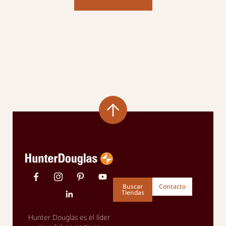
Buscar
Contacto
Tiendas
Hunter Douglas es el líder