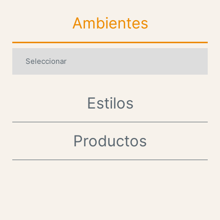
Ambientes
Estilos
Productos
.