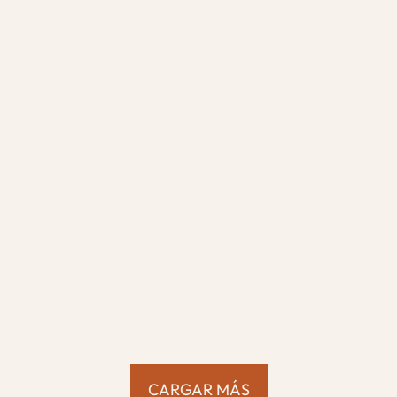
.
CARGAR MÁS