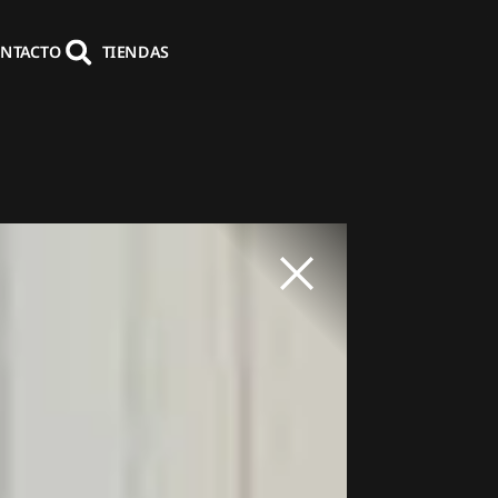
NTACTO
TIENDAS