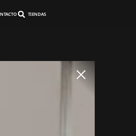
NTACTO
TIENDAS