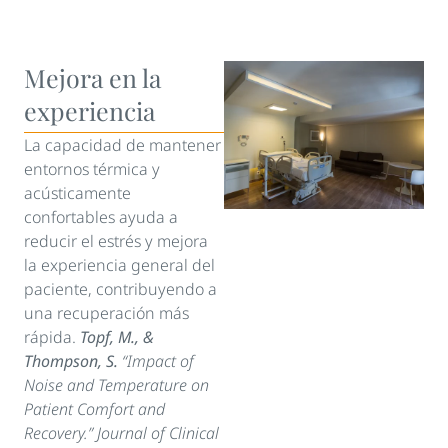
Mejora en la
experiencia
La capacidad de mantener
entornos térmica y
acústicamente
confortables ayuda a
reducir el estrés y mejora
la experiencia general del
paciente, contribuyendo a
una recuperación más
rápida.
Topf, M., &
Thompson, S.
“Impact of
Noise and Temperature on
Patient Comfort and
Recovery.” Journal of Clinical