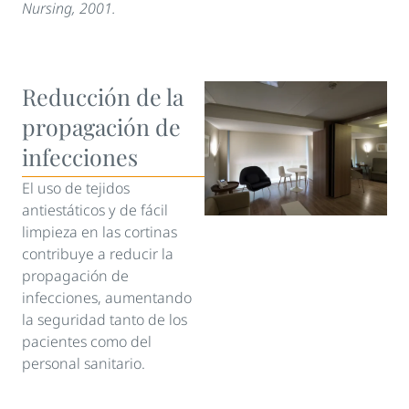
Nursing, 2001.
Reducción de la
propagación de
infecciones
El uso de tejidos
antiestáticos y de fácil
limpieza en las cortinas
contribuye a reducir la
propagación de
infecciones, aumentando
la seguridad tanto de los
pacientes como del
personal sanitario.