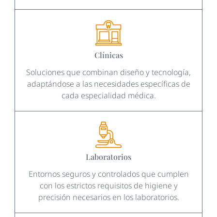
Clínicas
Soluciones que combinan diseño y tecnología,
adaptándose a las necesidades específicas de
cada especialidad médica.
Laboratorios
Entornos seguros y controlados que cumplen
con los estrictos requisitos de higiene y
precisión necesarios en los laboratorios.