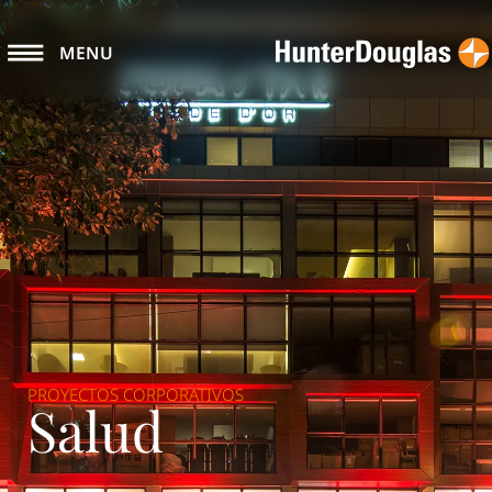
MENU
PROYECTOS CORPORATIVOS
Salud