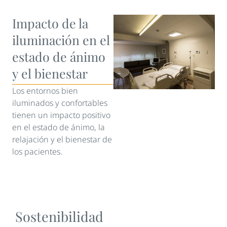
Impacto de la
iluminación en el
estado de ánimo
y el bienestar
Los entornos bien
iluminados y confortables
tienen un impacto positivo
en el estado de ánimo, la
relajación y el bienestar de
los pacientes.
Sostenibilidad