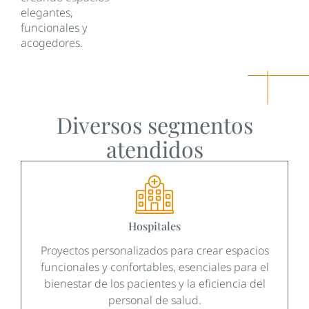
elegantes,
funcionales y
acogedores.
Diversos segmentos
atendidos
Hospitales
Proyectos personalizados para crear espacios
funcionales y confortables, esenciales para el
bienestar de los pacientes y la eficiencia del
personal de salud.