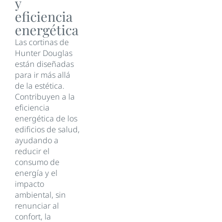
y
eficiencia
energética
Las cortinas de
Hunter Douglas
están diseñadas
para ir más allá
de la estética.
Contribuyen a la
eficiencia
energética de los
edificios de salud,
ayudando a
reducir el
consumo de
energía y el
impacto
ambiental, sin
renunciar al
confort, la