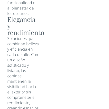
funcionalidad ni
al bienestar de
los usuarios.
Elegancia
y
rendimiento
Soluciones que
combinan belleza
y eficiencia en
cada detalle. Con
un diseño
sofisticado y
liviano, las
cortinas
mantienen la
visibilidad hacia
el exterior sin
comprometer el
rendimiento,
creando espacios