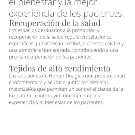
el bienestar y la mejor
experiencia de los pacientes.
Recuperación de la salud
Los espacios destinados a la promoción y
recuperación de la salud requieren soluciones
específicas que ofrezcan confort, bienestar, calidez y
una atmósfera humanizada, contribuyendo a una
pronta recuperación de los pacientes.
Tejidos de alto rendimiento
Las soluciones de Hunter Douglas que proporcionan
confort térmico y acústico, junto con sistemas
motorizados que permiten un control eficiente de la
luz natural, contribuyen directamente a la
experiencia y al bienestar de los pacientes.