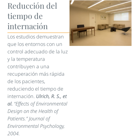
Reducción del
tiempo de
internación
Los estudios demuestran
que los entornos con un
control adecuado de la luz
y la temperatura
contribuyen a una
recuperación más rápida
de los pacientes,
reduciendo el tiempo de
internación.
Ulrich, R. S., et
al.
“Effects of Environmental
Design on the Health of
Patients.” Journal of
Environmental Psychology,
2004.