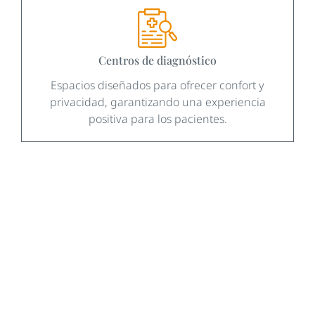
Centros de diagnóstico
Espacios diseñados para ofrecer confort y
privacidad, garantizando una experiencia
positiva para los pacientes.