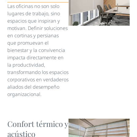
Las oficinas no son solo
lugares de trabajo, sino
espacios que inspiran y
motivan. Definir soluciones
en cortinas y persianas
que promuevan el
bienestar y la convivencia
impacta directamente en
la productividad,
transformando los espacios
corporativos en verdaderos
aliados del desempeño
organizacional.
Confort térmico y
acústico