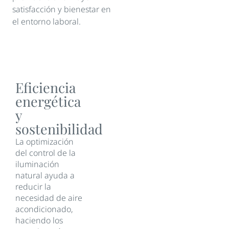
satisfacción y bienestar en
el entorno laboral.
Eficiencia
energética
y
sostenibilidad
La optimización
del control de la
iluminación
natural ayuda a
reducir la
necesidad de aire
acondicionado,
haciendo los