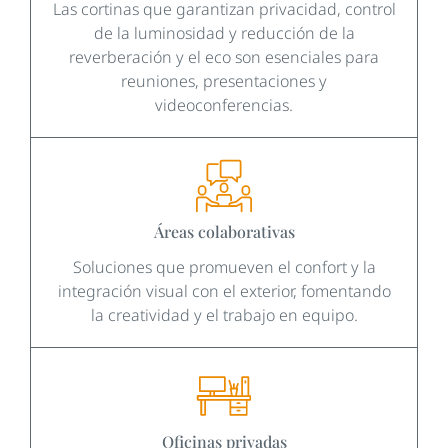
Las cortinas que garantizan privacidad, control
de la luminosidad y reducción de la
reverberación y el eco son esenciales para
reuniones, presentaciones y
videoconferencias.
Áreas colaborativas
Soluciones que promueven el confort y la
integración visual con el exterior, fomentando
la creatividad y el trabajo en equipo.
Oficinas privadas