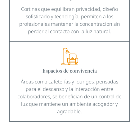
Cortinas que equilibran privacidad, diseño
sofisticado y tecnología, permiten a los
profesionales mantener la concentración sin
perder el contacto con la luz natural.
Espacios de convivencia
Áreas como cafeterías y lounges, pensadas
para el descanso y la interacción entre
colaboradores, se benefician de un control de
luz que mantiene un ambiente acogedor y
agradable.