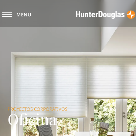
MENU
PROYECTOS CORPORATIVOS
Oficina