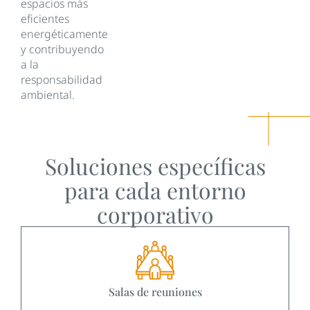
espacios más
eficientes
energéticamente
y contribuyendo
a la
responsabilidad
ambiental.
Soluciones específicas
para cada entorno
corporativo
Salas de reuniones