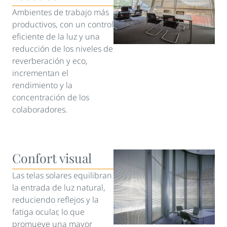
Ambientes de trabajo más
productivos, con un control
eficiente de la luz y una
reducción de los niveles de
reverberación y eco,
incrementan el
rendimiento y la
concentración de los
colaboradores.
Confort visual
Las telas solares equilibran
la entrada de luz natural,
reduciendo reflejos y la
fatiga ocular, lo que
promueve una mayor