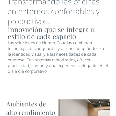
Transformando las oficinas
en entornos confortables y
productivos.
Innovación que se integra al
estilo de cada espacio
Las soluciones de Hunter Douglas combinan
tecnología de vanguardia y diseño, adaptándose a
la identidad visual y a las necesidades de cada
empresa. Con sistemas motorizados, ofrecen
practicidad, confort y una experiencia elegante en el
día a día corporativo.
Ambientes de
alto rendimiento