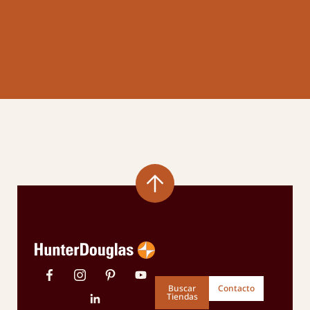
Buscar
Contacto
Tiendas